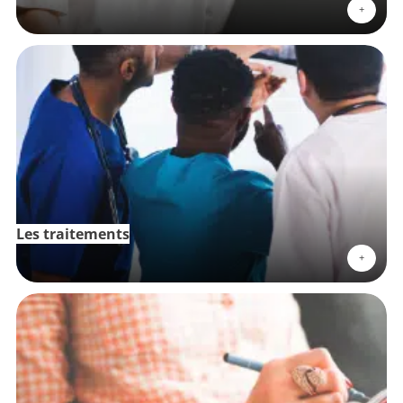
+
Les traitements
+