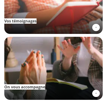
Vos témoignages
+
On vous accompagne
+