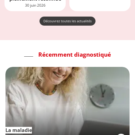
30 juin 2026
Découvrez toutes les actualités
Récemment diagnostiqué
La maladie