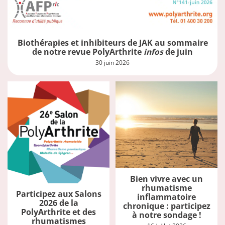
Biothérapies et inhibiteurs de JAK au sommaire
de notre revue PolyArthrite
infos
de juin
30 juin 2026
Bien vivre avec un
rhumatisme
Participez aux Salons
inflammatoire
2026 de la
chronique : participez
PolyArthrite et des
à notre sondage !
rhumatismes