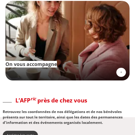
On vous accompagne
+
ric
L’AFP
près de chez vous
Retrouvez les coordonnées de nos délégations et de nos bénévoles
présents sur tout le territoire, ainsi que les dates des permanences
d’information et des événements organisés localement.