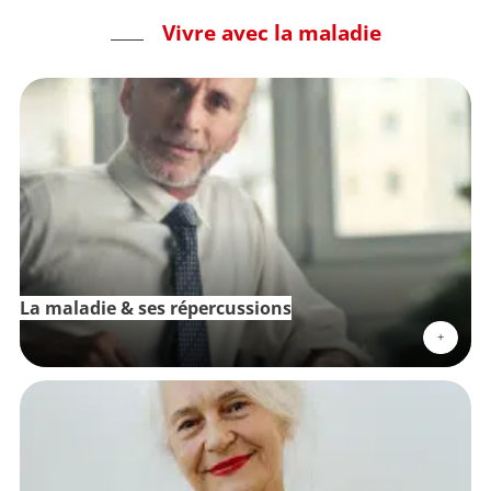
Vivre avec la maladie
La maladie & ses répercussions
+