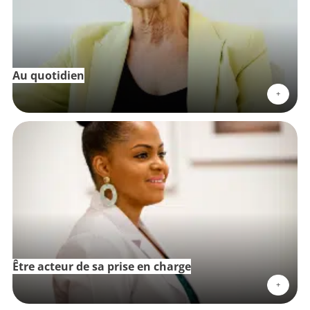
Au quotidien
+
Être acteur de sa prise en charge
+