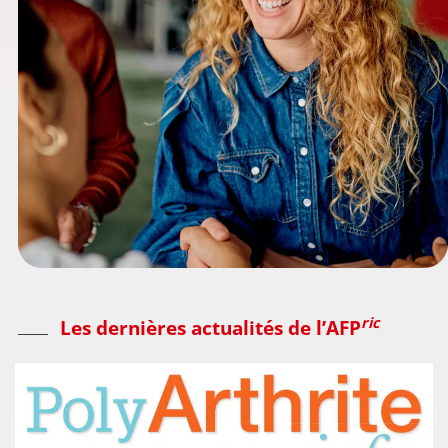
ric
Les dernières actualités de l’AFP