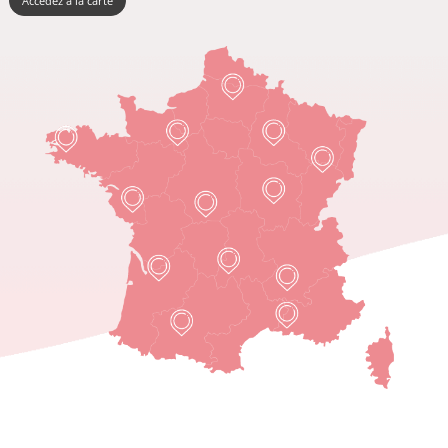
Accédez à la carte