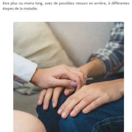
être plus ou moins long, avec de possibles retours en arrière, à différentes
étapes de la maladie.