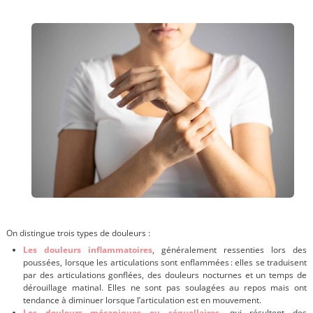
On distingue trois types de douleurs :
Les douleurs inflammatoires
, généralement ressenties lors des
poussées, lorsque les articulations sont enflammées : elles se traduisent
par des articulations gonflées, des douleurs nocturnes et un temps de
dérouillage matinal. Elles ne sont pas soulagées au repos mais ont
tendance à diminuer lorsque l’articulation est en mouvement.
Les douleurs mécaniques ou séquellaires
, qui résultent des