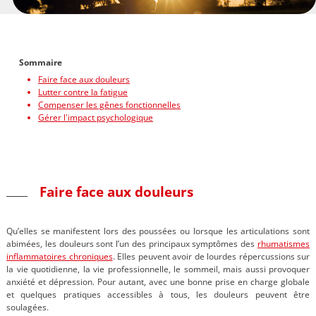
Sommaire
Faire face aux douleurs
Lutter contre la fatigue
Compenser les gênes fonctionnelles
Gérer l'impact psychologique
Faire face aux douleurs
Qu’elles se manifestent lors des poussées ou lorsque les articulations sont
abimées, les douleurs sont l’un des principaux symptômes des
rhumatismes
inflammatoires chroniques
. Elles peuvent avoir de lourdes répercussions sur
la vie quotidienne, la vie professionnelle, le sommeil, mais aussi provoquer
anxiété et dépression. Pour autant, avec une bonne prise en charge globale
et quelques pratiques accessibles à tous, les douleurs peuvent être
soulagées.