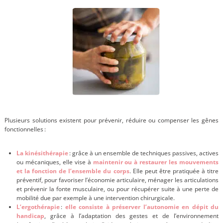
Plusieurs solutions existent pour prévenir, réduire ou compenser les gênes
fonctionnelles :
La kinésithérapie
: grâce à un ensemble de techniques passives, actives
ou mécaniques, elle vise à
maintenir ou à restaurer les mouvements
et la fonction de l’ensemble du corps
. Elle peut être pratiquée à titre
préventif, pour favoriser l’économie articulaire, ménager les articulations
et prévenir la fonte musculaire, ou pour récupérer suite à une perte de
mobilité due par exemple à une intervention chirurgicale.
L’ergothérapie
:
elle consiste à préserver l’autonomie en dépit du
handicap
, grâce à l’adaptation des gestes et de l’environnement