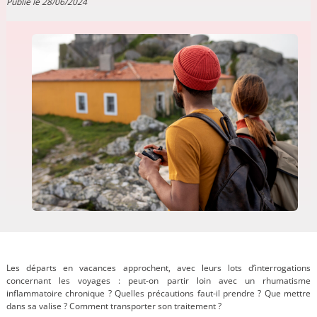
Publié le 28/06/2024
Les départs en vacances approchent, avec leurs lots d’interrogations
concernant les voyages : peut-on partir loin avec un rhumatisme
inflammatoire chronique ? Quelles précautions faut-il prendre ? Que mettre
dans sa valise ? Comment transporter son traitement ?