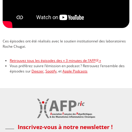
Ces épisodes ont été réalisés avec le soutien institutionnel des laboratoires
Roche Chugai.
ric
Retrouvez tous les épisodes des « 3 minutes de l’AFP
»
Vous préférez suivre l’émission en podcast ? Retrouvez l’ensemble des
épisodes sur
Deezer
,
Spotify
, et
Apple Podcasts
Inscrivez-vous à notre newsletter !