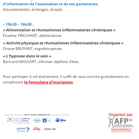
d’information de l’association et de ses partenaires.
Documentation, échanges, écoute.
– 15h30 – 16h30 :
« Alimentation et rhumatismes inflammatoires chroniques »
Émeline TRACHANT, diététicienne
« Activité physique et rhumatismes inflammatoires chroniques »
Oriane BRUYANT, ergothérapeute
« L’hypnose dans le soin »
Bertrand MASSART, infirmier diplômé d’état
Pour participer à cet événement, il suffit de vous inscrire gratuitement en
remplissant
le formulaire d’inscription
.