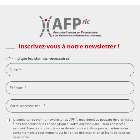
Inscrivez-vous à notre newsletter !
*
«
» indique les champs nécessaires
ric
Je souhaite recevoir la newsletter de AFP
, mes données pouvant être utilisées
à des fins statistiques et analytiques. Votre adresse e-mail sera conservée
pendant 3 ans à compter de votre dernier contact. Vous pouvez retirer votre
consentement à tout moment via le lien de désinscription présent dans notre
newsletter.