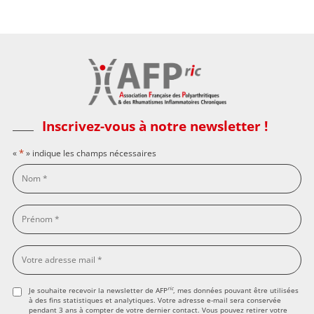
Inscrivez-vous à notre newsletter !
*
«
» indique les champs nécessaires
ric
Je souhaite recevoir la newsletter de AFP
, mes données pouvant être utilisées
à des fins statistiques et analytiques. Votre adresse e-mail sera conservée
pendant 3 ans à compter de votre dernier contact. Vous pouvez retirer votre