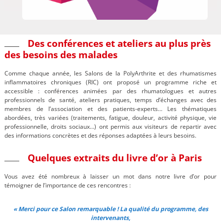
Des conférences et ateliers au plus près
des besoins des malades
Comme chaque année, les Salons de la PolyArthrite et des rhumatismes
inflammatoires chroniques (RIC) ont proposé un programme riche et
accessible : conférences animées par des rhumatologues et autres
professionnels de santé, ateliers pratiques, temps d’échanges avec des
membres de l’association et des patients-experts… Les thématiques
abordées, très variées (traitements, fatigue, douleur, activité physique, vie
professionnelle, droits sociaux…) ont permis aux visiteurs de repartir avec
des informations concrètes et des réponses adaptées à leurs besoins.
Quelques extraits du livre d’or à Paris
Vous avez été nombreux à laisser un mot dans notre livre d’or pour
témoigner de l’importance de ces rencontres :
« Merci pour ce Salon remarquable ! La qualité du programme, des
intervenants,