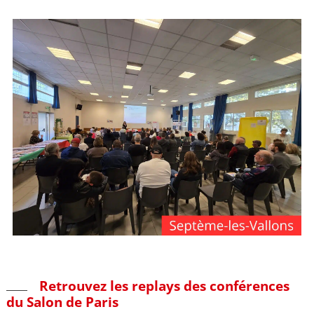
Retrouvez les replays des conférences
du Salon de Paris