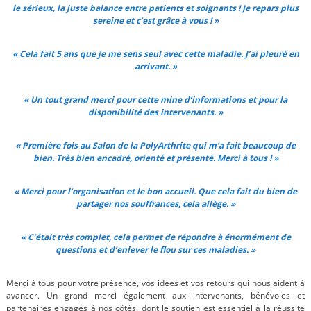
le sérieux, la juste balance entre patients et soignants ! Je repars plus
sereine et c’est grâce à vous ! »
« Cela fait 5 ans que je me sens seul avec cette maladie. J’ai pleuré en
arrivant. »
« Un tout grand merci pour cette mine d’informations et pour la
disponibilité des intervenants. »
« Première fois au Salon de la PolyArthrite qui m’a fait beaucoup de
bien. Très bien encadré, orienté et présenté. Merci à tous ! »
« Merci pour l’organisation et le bon accueil. Que cela fait du bien de
partager nos souffrances, cela allège. »
« C’était très complet, cela permet de répondre à énormément de
questions et d’enlever le flou sur ces maladies. »
Merci à tous pour votre présence, vos idées et vos retours qui nous aident à
avancer. Un grand merci également aux intervenants, bénévoles et
partenaires engagés à nos côtés, dont le soutien est essentiel à la réussite