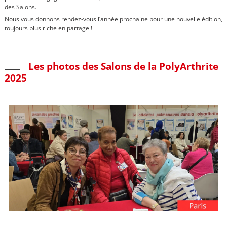
des Salons.
Nous vous donnons rendez-vous l’année prochaine pour une nouvelle édition,
toujours plus riche en partage !
Les photos des Salons de la PolyArthrite
2025