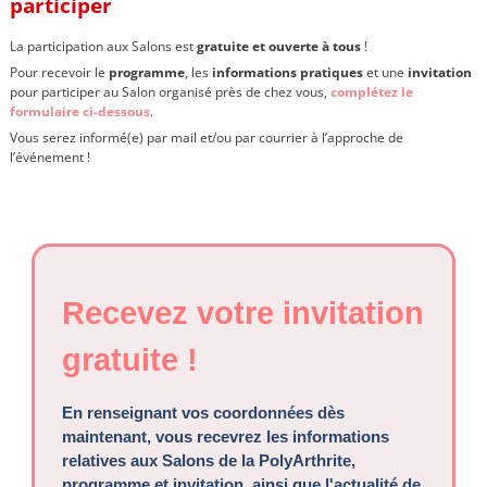
participer
La participation aux Salons est
gratuite et ouverte à tous
!
Pour recevoir le
programme
, les
informations pratiques
et une
invitation
pour participer au Salon organisé près de chez vous,
complétez le
formulaire ci-dessous
.
Vous serez informé(e) par mail et/ou par courrier à l’approche de
l’événement !