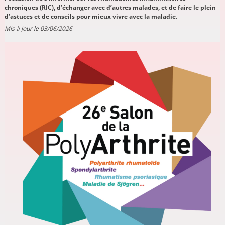
chroniques (RIC), d’échanger avec d’autres malades, et de faire le plein
d’astuces et de conseils pour mieux vivre avec la maladie.
Mis à jour le 03/06/2026