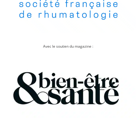
Avec le soutien du magazine :